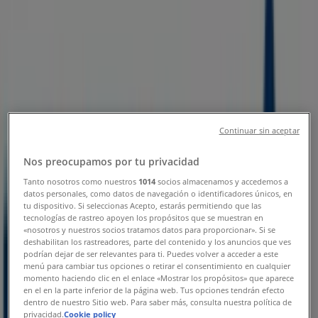
Sucursal BBVA Bancomer | CALLE
BLVD CENTENARIO SN, San José del
Cabo - Teléfonos, Horarios y
Promociones
Tiendeo en San José del Cabo
»
Ofertas de Bancos y Servicios en San José del Cabo
»
Continuar sin aceptar
BBVA Bancomer en San José del Cabo
»
Nos preocupamos por tu privacidad
BBVA Bancomer | CALLE BLVD CENTENARIO SN
Tanto nosotros como nuestros
1014
socios almacenamos y accedemos a
datos personales, como datos de navegación o identificadores únicos, en
Mapa
tu dispositivo. Si seleccionas Acepto, estarás permitiendo que las
Mapa
tecnologías de rastreo apoyen los propósitos que se muestran en
«nosotros y nuestros socios tratamos datos para proporcionar». Si se
Ofertas de BBVA Bancomer en San
deshabilitan los rastreadores, parte del contenido y los anuncios que ves
podrían dejar de ser relevantes para ti. Puedes volver a acceder a este
José del Cabo
menú para cambiar tus opciones o retirar el consentimiento en cualquier
momento haciendo clic en el enlace «Mostrar los propósitos» que aparece
en el en la parte inferior de la página web. Tus opciones tendrán efecto
dentro de nuestro Sitio web. Para saber más, consulta nuestra política de
privacidad.
Cookie policy