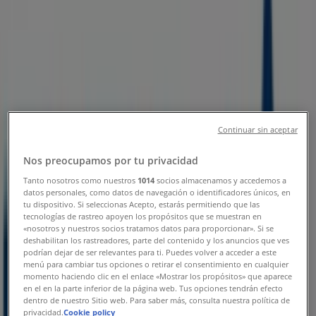
Sucursal BBVA Bancomer | GREEN Y
DIAG MORELOS SN, San José del
Cabo - Teléfonos, Horarios y
Promociones
Tiendeo en San José del Cabo
»
Ofertas de Bancos y Servicios en San José del Cabo
»
Continuar sin aceptar
BBVA Bancomer en San José del Cabo
»
Nos preocupamos por tu privacidad
BBVA Bancomer | GREEN Y DIAG MORELOS SN
Tanto nosotros como nuestros
1014
socios almacenamos y accedemos a
datos personales, como datos de navegación o identificadores únicos, en
Mapa
tu dispositivo. Si seleccionas Acepto, estarás permitiendo que las
Mapa
tecnologías de rastreo apoyen los propósitos que se muestran en
«nosotros y nuestros socios tratamos datos para proporcionar». Si se
Ofertas de BBVA Bancomer en San
deshabilitan los rastreadores, parte del contenido y los anuncios que ves
podrían dejar de ser relevantes para ti. Puedes volver a acceder a este
José del Cabo
menú para cambiar tus opciones o retirar el consentimiento en cualquier
momento haciendo clic en el enlace «Mostrar los propósitos» que aparece
en el en la parte inferior de la página web. Tus opciones tendrán efecto
dentro de nuestro Sitio web. Para saber más, consulta nuestra política de
privacidad.
Cookie policy