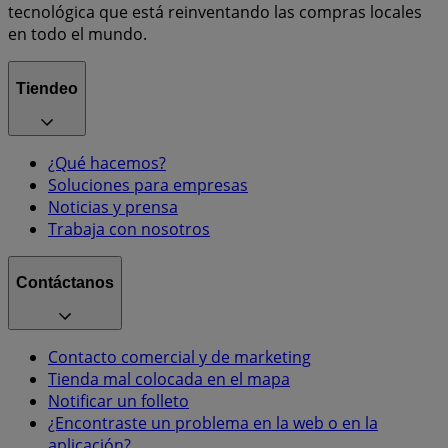
tecnológica que está reinventando las compras locales
en todo el mundo.
Tiendeo
¿Qué hacemos?
Soluciones para empresas
Noticias y prensa
Trabaja con nosotros
Contáctanos
Contacto comercial y de marketing
Tienda mal colocada en el mapa
Notificar un folleto
¿Encontraste un problema en la web o en la
aplicación?