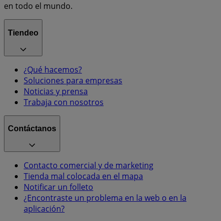
en todo el mundo.
Tiendeo
¿Qué hacemos?
Soluciones para empresas
Noticias y prensa
Trabaja con nosotros
Contáctanos
Contacto comercial y de marketing
Tienda mal colocada en el mapa
Notificar un folleto
¿Encontraste un problema en la web o en la
aplicación?