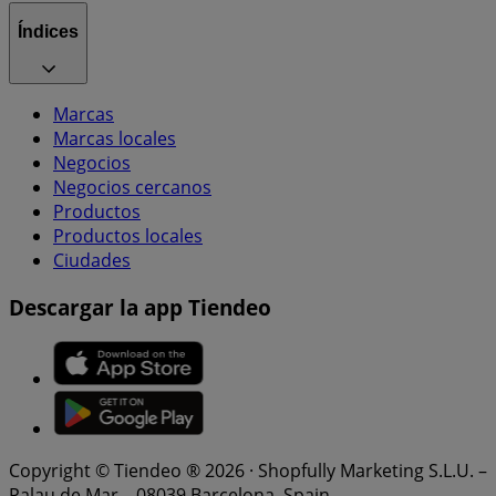
Índices
Marcas
Marcas locales
Negocios
Negocios cercanos
Productos
Productos locales
Ciudades
Descargar la app Tiendeo
Copyright © Tiendeo ® 2026 · Shopfully Marketing S.L.U. –
Palau de Mar – 08039 Barcelona, Spain