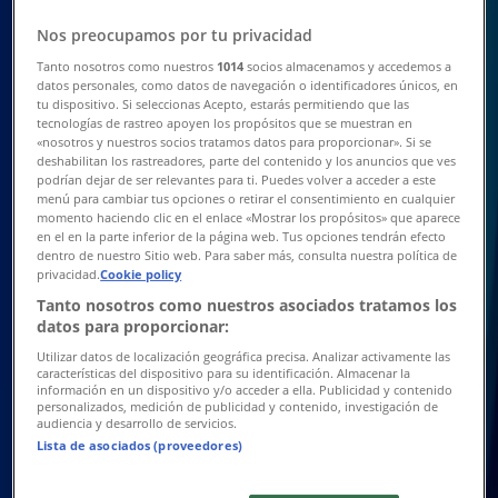
Lunes
08:00 - 22:00
08:00 - 22:00
08:00 - 22:00
Nos preocupamos por tu privacidad
Martes
Tanto nosotros como nuestros
1014
socios almacenamos y accedemos a
08:00 - 22:00
08:00 - 22:00
08:00 - 22:00
datos personales, como datos de navegación o identificadores únicos, en
tu dispositivo. Si seleccionas Acepto, estarás permitiendo que las
Miércoles
tecnologías de rastreo apoyen los propósitos que se muestran en
08:00 - 22:00
08:00 - 22:00
08:00 - 22:00
«nosotros y nuestros socios tratamos datos para proporcionar». Si se
Jueves
deshabilitan los rastreadores, parte del contenido y los anuncios que ves
08:00 - 22:00
08:00 - 22:00
08:00 - 22:00
podrían dejar de ser relevantes para ti. Puedes volver a acceder a este
menú para cambiar tus opciones o retirar el consentimiento en cualquier
Viernes
momento haciendo clic en el enlace «Mostrar los propósitos» que aparece
08:00 - 22:00
08:00 - 22:00
08:00 - 22:00
08:00 - 22:00
en el en la parte inferior de la página web. Tus opciones tendrán efecto
Sábado
dentro de nuestro Sitio web. Para saber más, consulta nuestra política de
privacidad.
Cookie policy
08:00 - 22:00
08:00 - 22:00
08:00 - 22:00
08:00 - 22:00
Tanto nosotros como nuestros asociados tratamos los
Mapa
Farmacias Similares San Juan Del Río
datos para proporcionar:
Utilizar datos de localización geográfica precisa. Analizar activamente las
Abierto
Hasta las 21:00
características del dispositivo para su identificación. Almacenar la
información en un dispositivo y/o acceder a ella. Publicidad y contenido
personalizados, medición de publicidad y contenido, investigación de
audiencia y desarrollo de servicios.
Domingo
Lista de asociados (proveedores)
09:00 - 21:00
09:00 - 21:00
09:00 - 21:00
Lunes