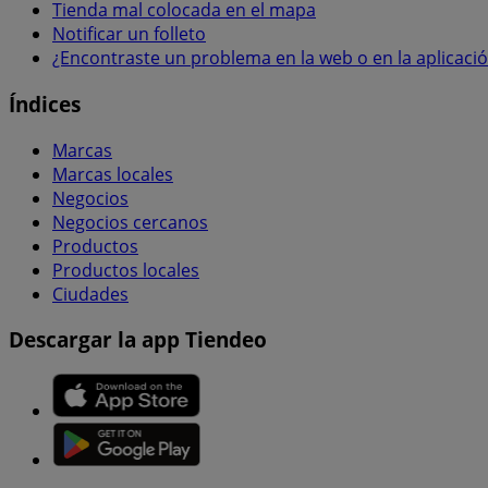
Tienda mal colocada en el mapa
Notificar un folleto
¿Encontraste un problema en la web o en la aplicaci
Índices
Marcas
Marcas locales
Negocios
Negocios cercanos
Productos
Productos locales
Ciudades
Descargar la app Tiendeo