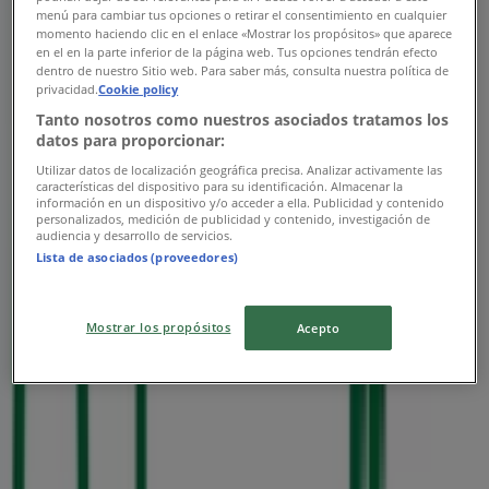
menú para cambiar tus opciones o retirar el consentimiento en cualquier
momento haciendo clic en el enlace «Mostrar los propósitos» que aparece
en el en la parte inferior de la página web. Tus opciones tendrán efecto
United Colors of Benetton
dentro de nuestro Sitio web. Para saber más, consulta nuestra política de
privacidad.
Cookie policy
FABRICA D\/FRANCIA-AV.BARRAGAN 450, San Luis
Tanto nosotros como nuestros asociados tratamos los
Potosí
datos para proporcionar:
2.0 km
Utilizar datos de localización geográfica precisa. Analizar activamente las
características del dispositivo para su identificación. Almacenar la
información en un dispositivo y/o acceder a ella. Publicidad y contenido
personalizados, medición de publicidad y contenido, investigación de
audiencia y desarrollo de servicios.
Lista de asociados (proveedores)
United Colors of Benetton
SEARS-AV.MANUEL J. CLOUTHIER 273, San Luis
Mostrar los propósitos
Acepto
Potosí
2.4 km
United Colors of Benetton