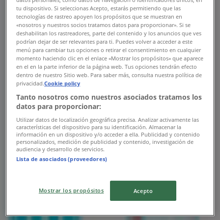
00:00 - 23:59
tu dispositivo. Si seleccionas Acepto, estarás permitiendo que las
Martes
tecnologías de rastreo apoyen los propósitos que se muestran en
«nosotros y nuestros socios tratamos datos para proporcionar». Si se
00:00 - 23:59
deshabilitan los rastreadores, parte del contenido y los anuncios que ves
Miércoles
podrían dejar de ser relevantes para ti. Puedes volver a acceder a este
00:00 - 23:59
menú para cambiar tus opciones o retirar el consentimiento en cualquier
Jueves
momento haciendo clic en el enlace «Mostrar los propósitos» que aparece
en el en la parte inferior de la página web. Tus opciones tendrán efecto
00:00 - 23:59
dentro de nuestro Sitio web. Para saber más, consulta nuestra política de
Viernes
privacidad.
Cookie policy
00:00 - 23:59
Tanto nosotros como nuestros asociados tratamos los
Sábado
datos para proporcionar:
00:00 - 23:59
Utilizar datos de localización geográfica precisa. Analizar activamente las
características del dispositivo para su identificación. Almacenar la
Mapa
4448133092
información en un dispositivo y/o acceder a ella. Publicidad y contenido
personalizados, medición de publicidad y contenido, investigación de
audiencia y desarrollo de servicios.
Abierto
Hasta las 23:59
Lista de asociados (proveedores)
Domingo
Mostrar los propósitos
Acepto
00:00 - 23:59
Lunes
00:00 - 23:59