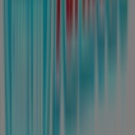
Publicidad