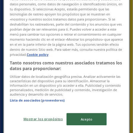
datos personales, como datos de navegación o identificadores únicos, en
Lunes
tu dispositivo. Si seleccionas Acepto, estarás permitiendo que las
09:00 - 19:00
tecnologías de rastreo apoyen los propósitos que se muestran en
Martes
«nosotros y nuestros socios tratamos datos para proporcionar». Si se
deshabilitan los rastreadores, parte del contenido y los anuncios que ves
09:00 - 19:00
podrían dejar de ser relevantes para ti. Puedes volver a acceder a este
Miércoles
menú para cambiar tus opciones o retirar el consentimiento en cualquier
09:00 - 19:00
momento haciendo clic en el enlace «Mostrar los propósitos» que aparece
en el en la parte inferior de la página web. Tus opciones tendrán efecto
Jueves
dentro de nuestro Sitio web. Para saber más, consulta nuestra política de
09:00 - 19:00
privacidad.
Cookie policy
Viernes
Tanto nosotros como nuestros asociados tratamos los
09:00 - 19:00
datos para proporcionar:
Sábado
Utilizar datos de localización geográfica precisa. Analizar activamente las
09:00 - 19:00
características del dispositivo para su identificación. Almacenar la
información en un dispositivo y/o acceder a ella. Publicidad y contenido
Mapa
(555) 555-5555
personalizados, medición de publicidad y contenido, investigación de
audiencia y desarrollo de servicios.
Lista de asociados (proveedores)
Abierto
Hasta las 19:00
Mostrar los propósitos
Acepto
Domingo
10:00 - 17:00