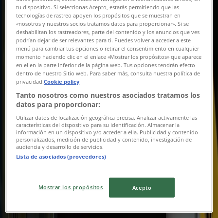
tu dispositivo. Si seleccionas Acepto, estarás permitiendo que las
tecnologías de rastreo apoyen los propósitos que se muestran en
«nosotros y nuestros socios tratamos datos para proporcionar». Si se
deshabilitan los rastreadores, parte del contenido y los anuncios que ves
podrían dejar de ser relevantes para ti. Puedes volver a acceder a este
menú para cambiar tus opciones o retirar el consentimiento en cualquier
momento haciendo clic en el enlace «Mostrar los propósitos» que aparece
en el en la parte inferior de la página web. Tus opciones tendrán efecto
dentro de nuestro Sitio web. Para saber más, consulta nuestra política de
privacidad.
Cookie policy
Tanto nosotros como nuestros asociados tratamos los
datos para proporcionar:
Utilizar datos de localización geográfica precisa. Analizar activamente las
características del dispositivo para su identificación. Almacenar la
{"numCatalogs":0}
información en un dispositivo y/o acceder a ella. Publicidad y contenido
personalizados, medición de publicidad y contenido, investigación de
Horarios y direcciones Europcar
audiencia y desarrollo de servicios.
Lista de asociados (proveedores)
Mostrar los propósitos
Acepto
Europcar