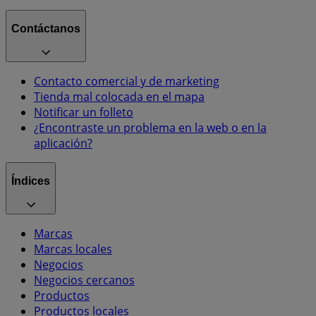
Contáctanos
Contacto comercial y de marketing
Tienda mal colocada en el mapa
Notificar un folleto
¿Encontraste un problema en la web o en la
aplicación?
Índices
Marcas
Marcas locales
Negocios
Negocios cercanos
Productos
Productos locales