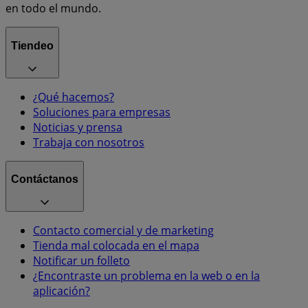
en todo el mundo.
Tiendeo
¿Qué hacemos?
Soluciones para empresas
Noticias y prensa
Trabaja con nosotros
Contáctanos
Contacto comercial y de marketing
Tienda mal colocada en el mapa
Notificar un folleto
¿Encontraste un problema en la web o en la
aplicación?