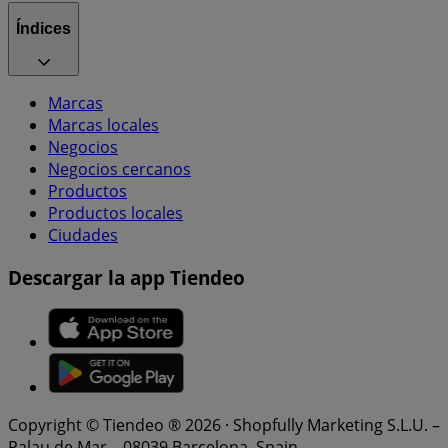
Índices
Marcas
Marcas locales
Negocios
Negocios cercanos
Productos
Productos locales
Ciudades
Descargar la app Tiendeo
Copyright © Tiendeo ® 2026 · Shopfully Marketing S.L.U. –
Palau de Mar – 08039 Barcelona, Spain