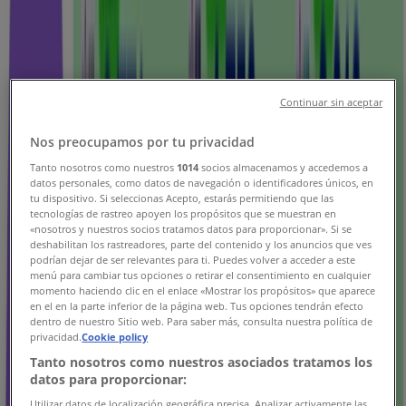
Categoría:
Farmacias y Salud
Oferta más reciente:
6/8/2026
Continuar sin aceptar
Nos preocupamos por tu privacidad
Farmacias Similares
Tanto nosotros como nuestros
1014
socios almacenamos y accedemos a
datos personales, como datos de navegación o identificadores únicos, en
tu dispositivo. Si seleccionas Acepto, estarás permitiendo que las
Refiere y gana
tecnologías de rastreo apoyen los propósitos que se muestran en
«nosotros y nuestros socios tratamos datos para proporcionar». Si se
Vence el 31/12
deshabilitan los rastreadores, parte del contenido y los anuncios que ves
podrían dejar de ser relevantes para ti. Puedes volver a acceder a este
menú para cambiar tus opciones o retirar el consentimiento en cualquier
momento haciendo clic en el enlace «Mostrar los propósitos» que aparece
en el en la parte inferior de la página web. Tus opciones tendrán efecto
dentro de nuestro Sitio web. Para saber más, consulta nuestra política de
Farmacias Similares
privacidad.
Cookie policy
Tanto nosotros como nuestros asociados tratamos los
Promos
datos para proporcionar:
Utilizar datos de localización geográfica precisa. Analizar activamente las