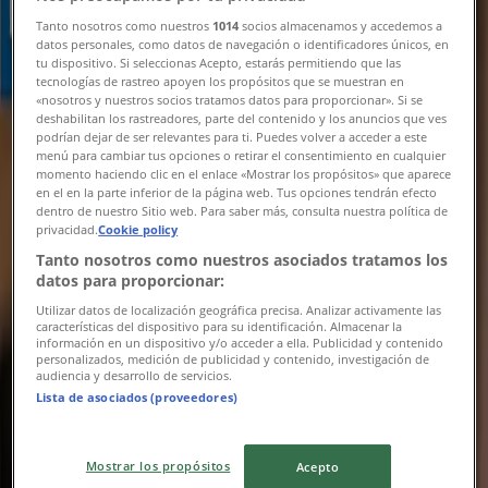
Tanto nosotros como nuestros
1014
socios almacenamos y accedemos a
datos personales, como datos de navegación o identificadores únicos, en
tu dispositivo. Si seleccionas Acepto, estarás permitiendo que las
tecnologías de rastreo apoyen los propósitos que se muestran en
«nosotros y nuestros socios tratamos datos para proporcionar». Si se
deshabilitan los rastreadores, parte del contenido y los anuncios que ves
podrían dejar de ser relevantes para ti. Puedes volver a acceder a este
menú para cambiar tus opciones o retirar el consentimiento en cualquier
momento haciendo clic en el enlace «Mostrar los propósitos» que aparece
en el en la parte inferior de la página web. Tus opciones tendrán efecto
dentro de nuestro Sitio web. Para saber más, consulta nuestra política de
privacidad.
Cookie policy
Tanto nosotros como nuestros asociados tratamos los
datos para proporcionar:
{"numCatalogs":0}
Utilizar datos de localización geográfica precisa. Analizar activamente las
Horarios y direcciones Velatti
características del dispositivo para su identificación. Almacenar la
información en un dispositivo y/o acceder a ella. Publicidad y contenido
personalizados, medición de publicidad y contenido, investigación de
Muebles
audiencia y desarrollo de servicios.
Lista de asociados (proveedores)
Velatti Muebles
Mostrar los propósitos
Acepto