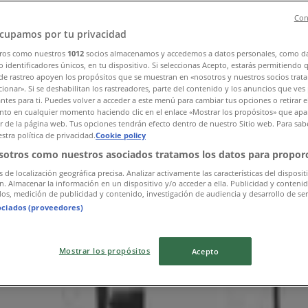
Con
cupamos por tu privacidad
ros como nuestros
1012
socios almacenamos y accedemos a datos personales, como d
 identificadores únicos, en tu dispositivo. Si seleccionas Acepto, estarás permitiendo 
de rastreo apoyen los propósitos que se muestran en «nosotros y nuestros socios trat
ionar». Si se deshabilitan los rastreadores, parte del contenido y los anuncios que ves
antes para ti. Puedes volver a acceder a este menú para cambiar tus opciones o retirar e
to en cualquier momento haciendo clic en el enlace «Mostrar los propósitos» que apar
or de la página web. Tus opciones tendrán efecto dentro de nuestro Sitio web. Para sab
stra política de privacidad.
Cookie policy
sotros como nuestros asociados tratamos los datos para proporc
s de localización geográfica precisa. Analizar activamente las características del disposit
ón. Almacenar la información en un dispositivo y/o acceder a ella. Publicidad y conteni
os, medición de publicidad y contenido, investigación de audiencia y desarrollo de ser
ociados (proveedores)
Mostrar los propósitos
Acepto