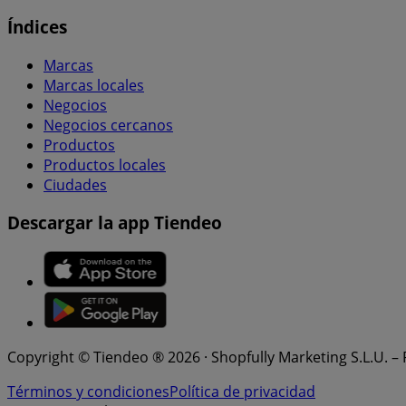
Índices
Marcas
Marcas locales
Negocios
Negocios cercanos
Productos
Productos locales
Ciudades
Descargar la app Tiendeo
Copyright © Tiendeo ® 2026 · Shopfully Marketing S.L.U. –
Términos y condiciones
Política de privacidad