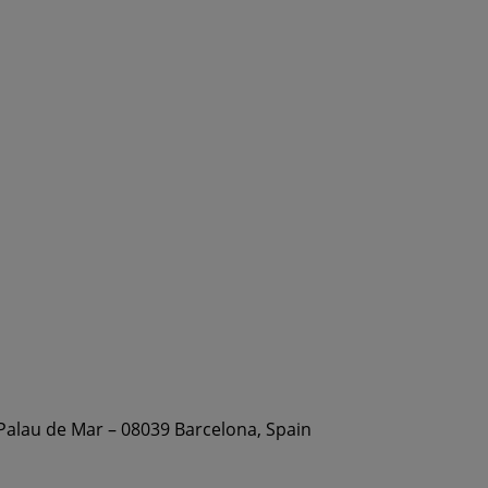
 Palau de Mar – 08039 Barcelona, Spain