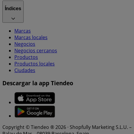
Índices
Marcas
Marcas locales
Negocios
Negocios cercanos
Productos
Productos locales
Ciudades
Descargar la app Tiendeo
Copyright © Tiendeo ® 2026 · Shopfully Marketing S.L.U. –
Palau de Mar – 08039 Barcelona, Spain