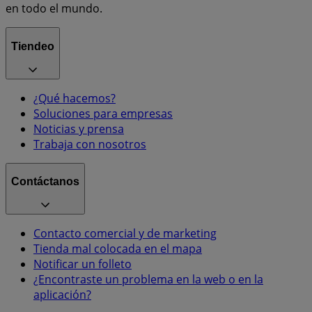
en todo el mundo.
Tiendeo
¿Qué hacemos?
Soluciones para empresas
Noticias y prensa
Trabaja con nosotros
Contáctanos
Contacto comercial y de marketing
Tienda mal colocada en el mapa
Notificar un folleto
¿Encontraste un problema en la web o en la
aplicación?