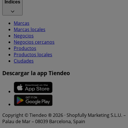
Índices
Marcas
Marcas locales
Negocios
Negocios cercanos
Productos
Productos locales
Ciudades
Descargar la app Tiendeo
Copyright © Tiendeo ® 2026 · Shopfully Marketing S.L.U. –
Palau de Mar – 08039 Barcelona, Spain