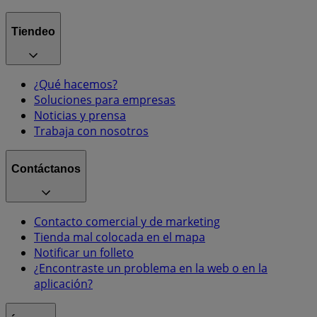
Tiendeo
¿Qué hacemos?
Soluciones para empresas
Noticias y prensa
Trabaja con nosotros
Contáctanos
Contacto comercial y de marketing
Tienda mal colocada en el mapa
Notificar un folleto
¿Encontraste un problema en la web o en la
aplicación?