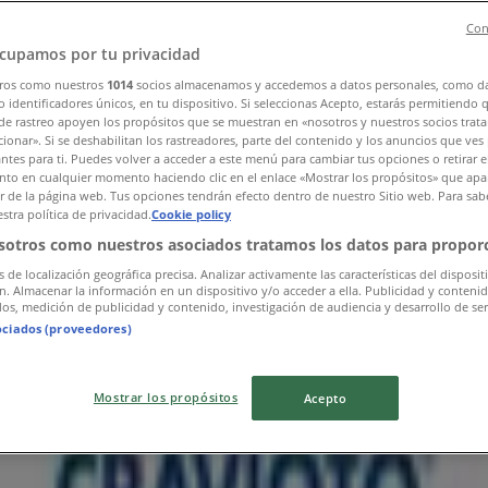
Con
cupamos por tu privacidad
ros como nuestros
1014
socios almacenamos y accedemos a datos personales, como d
 identificadores únicos, en tu dispositivo. Si seleccionas Acepto, estarás permitiendo 
de rastreo apoyen los propósitos que se muestran en «nosotros y nuestros socios trat
ionar». Si se deshabilitan los rastreadores, parte del contenido y los anuncios que ves
antes para ti. Puedes volver a acceder a este menú para cambiar tus opciones o retirar e
to en cualquier momento haciendo clic en el enlace «Mostrar los propósitos» que apar
or de la página web. Tus opciones tendrán efecto dentro de nuestro Sitio web. Para sab
stra política de privacidad.
Cookie policy
sotros como nuestros asociados tratamos los datos para proporc
s de localización geográfica precisa. Analizar activamente las características del disposit
ón. Almacenar la información en un dispositivo y/o acceder a ella. Publicidad y conteni
os, medición de publicidad y contenido, investigación de audiencia y desarrollo de ser
ociados (proveedores)
Mostrar los propósitos
Acepto