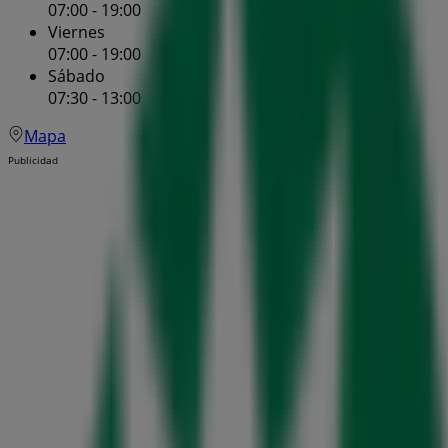
07:00 - 19:00
Viernes
07:00 - 19:00
Sábado
07:30 - 13:00
Mapa
Publicidad