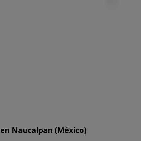
 en Naucalpan (México)