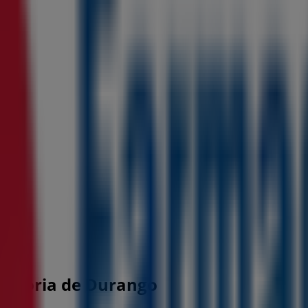
Victoria de Durango