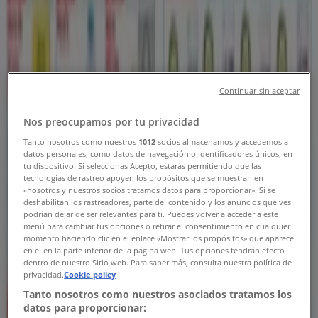
Oferta más reciente:
4/8/2026
Farmacias YZA
Continuar sin aceptar
Nos preocupamos por tu privacidad
Promos
Tanto nosotros como nuestros
1012
socios almacenamos y accedemos a
Vence el 31/8
datos personales, como datos de navegación o identificadores únicos, en
tu dispositivo. Si seleccionas Acepto, estarás permitiendo que las
tecnologías de rastreo apoyen los propósitos que se muestran en
«nosotros y nuestros socios tratamos datos para proporcionar». Si se
deshabilitan los rastreadores, parte del contenido y los anuncios que ves
podrían dejar de ser relevantes para ti. Puedes volver a acceder a este
Farmacias YZA
menú para cambiar tus opciones o retirar el consentimiento en cualquier
momento haciendo clic en el enlace «Mostrar los propósitos» que aparece
Ofertas Farmacias YZA
en el en la parte inferior de la página web. Tus opciones tendrán efecto
dentro de nuestro Sitio web. Para saber más, consulta nuestra política de
privacidad.
Cookie policy
Vence el 31/8
242 m - Mérida
Tanto nosotros como nuestros asociados tratamos los
datos para proporcionar: