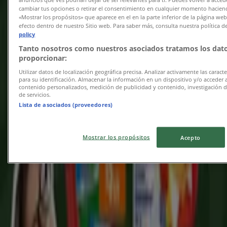
Nuestras mejores gangas
cambiar tus opciones o retirar el consentimiento en cualquier momento haciendo
«Mostrar los propósitos» que aparece en el en la parte inferior de la página we
Vence el 12/8
Tultitlán de Mariano Escobedo
efecto dentro de nuestro Sitio web. Para saber más, consulta nuestra política d
policy
Publicidad
Tanto nosotros como nuestros asociados tratamos los dat
proporcionar:
Utilizar datos de localización geográfica precisa. Analizar activamente las caracte
para su identificación. Almacenar la información en un dispositivo y/o acceder a
contenido personalizados, medición de publicidad y contenido, investigación d
de servicios.
Lista de asociados (proveedores)
Mostrar los propósitos
Acepto
Nuevo
Soriana Express