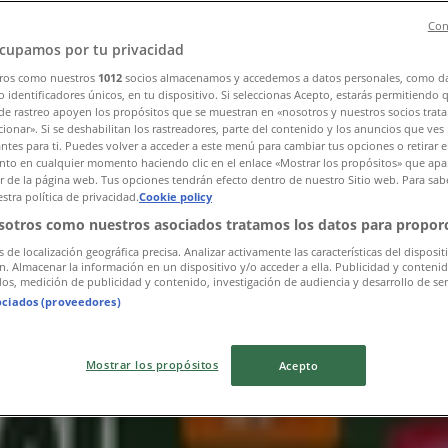
Con
cupamos por tu privacidad
ros como nuestros
1012
socios almacenamos y accedemos a datos personales, como d
 identificadores únicos, en tu dispositivo. Si seleccionas Acepto, estarás permitiendo 
de rastreo apoyen los propósitos que se muestran en «nosotros y nuestros socios trat
ionar». Si se deshabilitan los rastreadores, parte del contenido y los anuncios que ves
antes para ti. Puedes volver a acceder a este menú para cambiar tus opciones o retirar e
to en cualquier momento haciendo clic en el enlace «Mostrar los propósitos» que apar
or de la página web. Tus opciones tendrán efecto dentro de nuestro Sitio web. Para sab
stra política de privacidad.
Cookie policy
sotros como nuestros asociados tratamos los datos para proporc
s de localización geográfica precisa. Analizar activamente las características del disposit
ón. Almacenar la información en un dispositivo y/o acceder a ella. Publicidad y conteni
os, medición de publicidad y contenido, investigación de audiencia y desarrollo de ser
ociados (proveedores)
Mostrar los propósitos
Acepto