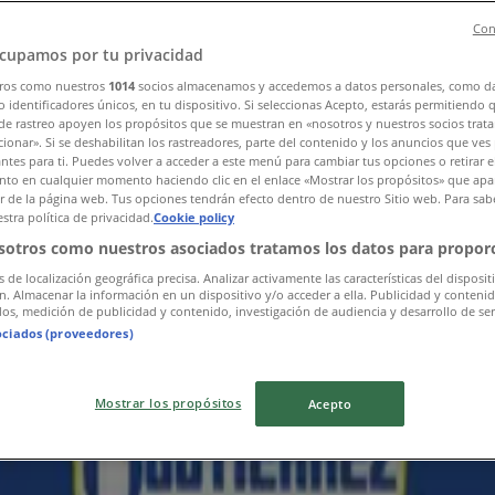
Con
cupamos por tu privacidad
o
ros como nuestros
1014
socios almacenamos y accedemos a datos personales, como d
 identificadores únicos, en tu dispositivo. Si seleccionas Acepto, estarás permitiendo 
de rastreo apoyen los propósitos que se muestran en «nosotros y nuestros socios trat
ionar». Si se deshabilitan los rastreadores, parte del contenido y los anuncios que ves
antes para ti. Puedes volver a acceder a este menú para cambiar tus opciones o retirar e
to en cualquier momento haciendo clic en el enlace «Mostrar los propósitos» que apar
or de la página web. Tus opciones tendrán efecto dentro de nuestro Sitio web. Para sab
stra política de privacidad.
Cookie policy
sotros como nuestros asociados tratamos los datos para proporc
s de localización geográfica precisa. Analizar activamente las características del disposit
ón. Almacenar la información en un dispositivo y/o acceder a ella. Publicidad y conteni
os, medición de publicidad y contenido, investigación de audiencia y desarrollo de ser
ociados (proveedores)
Mostrar los propósitos
Acepto