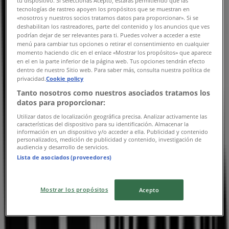
tu dispositivo. Si seleccionas Acepto, estarás permitiendo que las
tecnologías de rastreo apoyen los propósitos que se muestran en
Miércoles
«nosotros y nuestros socios tratamos datos para proporcionar». Si se
08:00 - 20:00
deshabilitan los rastreadores, parte del contenido y los anuncios que ves
Jueves
podrían dejar de ser relevantes para ti. Puedes volver a acceder a este
08:00 - 20:00
menú para cambiar tus opciones o retirar el consentimiento en cualquier
momento haciendo clic en el enlace «Mostrar los propósitos» que aparece
Viernes
en el en la parte inferior de la página web. Tus opciones tendrán efecto
08:00 - 20:00
dentro de nuestro Sitio web. Para saber más, consulta nuestra política de
Sábado
privacidad.
Cookie policy
08:00 - 20:00
Tanto nosotros como nuestros asociados tratamos los
datos para proporcionar:
Mapa
+52-1-8008003930
Utilizar datos de localización geográfica precisa. Analizar activamente las
características del dispositivo para su identificación. Almacenar la
Cerrado
información en un dispositivo y/o acceder a ella. Publicidad y contenido
personalizados, medición de publicidad y contenido, investigación de
audiencia y desarrollo de servicios.
Lista de asociados (proveedores)
Domingo
08:00 - 20:00
Lunes
Mostrar los propósitos
Acepto
08:00 - 20:00
Martes
08:00 - 20:00