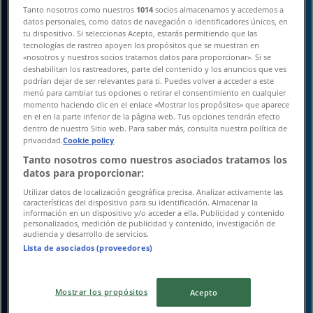
Categoría:
Bancos y Servicios
Tanto nosotros como nuestros
1014
socios almacenamos y accedemos a
datos personales, como datos de navegación o identificadores únicos, en
tu dispositivo. Si seleccionas Acepto, estarás permitiendo que las
Oferta más reciente:
13/5/2026
tecnologías de rastreo apoyen los propósitos que se muestran en
«nosotros y nuestros socios tratamos datos para proporcionar». Si se
deshabilitan los rastreadores, parte del contenido y los anuncios que ves
podrían dejar de ser relevantes para ti. Puedes volver a acceder a este
menú para cambiar tus opciones o retirar el consentimiento en cualquier
momento haciendo clic en el enlace «Mostrar los propósitos» que aparece
en el en la parte inferior de la página web. Tus opciones tendrán efecto
RedPack
dentro de nuestro Sitio web. Para saber más, consulta nuestra política de
privacidad.
Cookie policy
Redpack Tarifario 2026
Tanto nosotros como nuestros asociados tratamos los
datos para proporcionar:
Vence el 31/12
Utilizar datos de localización geográfica precisa. Analizar activamente las
{"numCatalogs":1}
características del dispositivo para su identificación. Almacenar la
información en un dispositivo y/o acceder a ella. Publicidad y contenido
personalizados, medición de publicidad y contenido, investigación de
audiencia y desarrollo de servicios.
Lista de asociados (proveedores)
Ahorrar es aún más fácil con la aplicación.
Mostrar los propósitos
Acepto