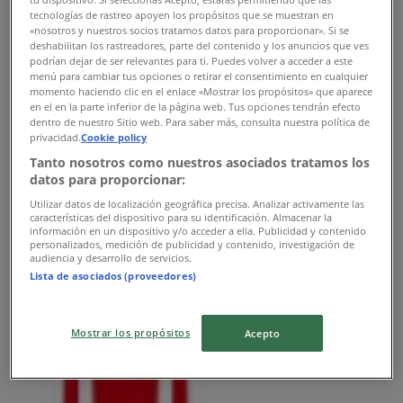
09:00 - 03:00
tecnologías de rastreo apoyen los propósitos que se muestran en
Martes
«nosotros y nuestros socios tratamos datos para proporcionar». Si se
deshabilitan los rastreadores, parte del contenido y los anuncios que ves
09:00 - 03:00
podrían dejar de ser relevantes para ti. Puedes volver a acceder a este
Miércoles
menú para cambiar tus opciones o retirar el consentimiento en cualquier
09:00 - 03:00
momento haciendo clic en el enlace «Mostrar los propósitos» que aparece
Jueves
en el en la parte inferior de la página web. Tus opciones tendrán efecto
dentro de nuestro Sitio web. Para saber más, consulta nuestra política de
09:00 - 03:00
privacidad.
Cookie policy
Viernes
Tanto nosotros como nuestros asociados tratamos los
09:00 - 03:00
datos para proporcionar:
Sábado
Utilizar datos de localización geográfica precisa. Analizar activamente las
08:00 - 10:00
características del dispositivo para su identificación. Almacenar la
información en un dispositivo y/o acceder a ella. Publicidad y contenido
Mapa
personalizados, medición de publicidad y contenido, investigación de
audiencia y desarrollo de servicios.
Lista de asociados (proveedores)
Cerrado
Mostrar los propósitos
Acepto
Domingo
08:00 - 10:00
Lunes
09:00 - 03:00