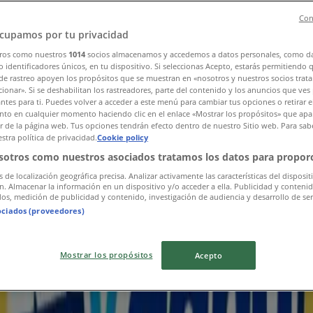
Con
cupamos por tu privacidad
ros como nuestros
1014
socios almacenamos y accedemos a datos personales, como d
 identificadores únicos, en tu dispositivo. Si seleccionas Acepto, estarás permitiendo 
/N
de rastreo apoyen los propósitos que se muestran en «nosotros y nuestros socios trat
ionar». Si se deshabilitan los rastreadores, parte del contenido y los anuncios que ves
antes para ti. Puedes volver a acceder a este menú para cambiar tus opciones o retirar e
to en cualquier momento haciendo clic en el enlace «Mostrar los propósitos» que apar
or de la página web. Tus opciones tendrán efecto dentro de nuestro Sitio web. Para sab
stra política de privacidad.
Cookie policy
sotros como nuestros asociados tratamos los datos para proporc
s de localización geográfica precisa. Analizar activamente las características del disposit
ón. Almacenar la información en un dispositivo y/o acceder a ella. Publicidad y conteni
os, medición de publicidad y contenido, investigación de audiencia y desarrollo de ser
ociados (proveedores)
Mostrar los propósitos
Acepto