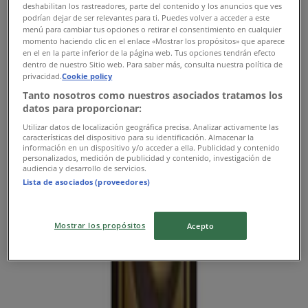
deshabilitan los rastreadores, parte del contenido y los anuncios que ves
Abierto
podrían dejar de ser relevantes para ti. Puedes volver a acceder a este
menú para cambiar tus opciones o retirar el consentimiento en cualquier
momento haciendo clic en el enlace «Mostrar los propósitos» que aparece
en el en la parte inferior de la página web. Tus opciones tendrán efecto
dentro de nuestro Sitio web. Para saber más, consulta nuestra política de
privacidad.
Cookie policy
Tanto nosotros como nuestros asociados tratamos los
datos para proporcionar:
Cuadra
Utilizar datos de localización geográfica precisa. Analizar activamente las
Blvd. Puerta de Hierro #4965, Guadalajara
características del dispositivo para su identificación. Almacenar la
información en un dispositivo y/o acceder a ella. Publicidad y contenido
personalizados, medición de publicidad y contenido, investigación de
19.4 km
audiencia y desarrollo de servicios.
Lista de asociados (proveedores)
Abierto
Mostrar los propósitos
Acepto
Cuadra
Av.López Mateos Sur 2375, Guadalajara