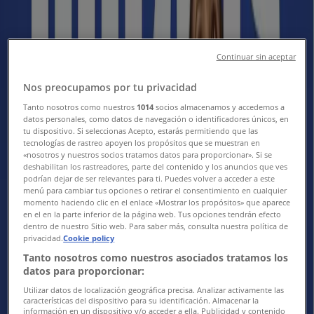
Continuar sin aceptar
{"numCatalogs":1}
Nos preocupamos por tu privacidad
Tanto nosotros como nuestros
1014
socios almacenamos y accedemos a
datos personales, como datos de navegación o identificadores únicos, en
tu dispositivo. Si seleccionas Acepto, estarás permitiendo que las
Productos Lefties con más clics
tecnologías de rastreo apoyen los propósitos que se muestran en
«nosotros y nuestros socios tratamos datos para proporcionar». Si se
deshabilitan los rastreadores, parte del contenido y los anuncios que ves
podrían dejar de ser relevantes para ti. Puedes volver a acceder a este
menú para cambiar tus opciones o retirar el consentimiento en cualquier
momento haciendo clic en el enlace «Mostrar los propósitos» que aparece
en el en la parte inferior de la página web. Tus opciones tendrán efecto
dentro de nuestro Sitio web. Para saber más, consulta nuestra política de
privacidad.
Cookie policy
Tanto nosotros como nuestros asociados tratamos los
datos para proporcionar:
429
,
Utilizar datos de localización geográfica precisa. Analizar activamente las
características del dispositivo para su identificación. Almacenar la
00
Mex$
información en un dispositivo y/o acceder a ella. Publicidad y contenido