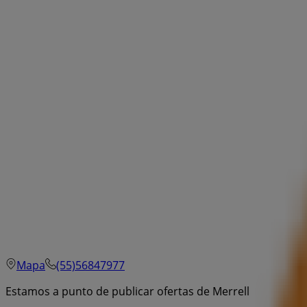
Mapa
(55)56847977
Estamos a punto de publicar ofertas de Merrell