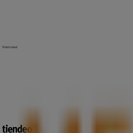
Publicidad