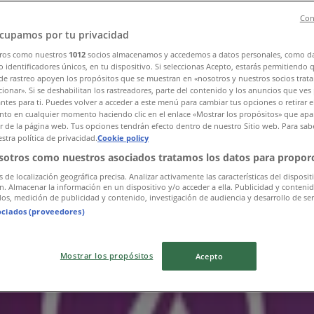
Con
cupamos por tu privacidad
ros como nuestros
1012
socios almacenamos y accedemos a datos personales, como d
 identificadores únicos, en tu dispositivo. Si seleccionas Acepto, estarás permitiendo 
de rastreo apoyen los propósitos que se muestran en «nosotros y nuestros socios trat
ionar». Si se deshabilitan los rastreadores, parte del contenido y los anuncios que ves
antes para ti. Puedes volver a acceder a este menú para cambiar tus opciones o retirar e
to en cualquier momento haciendo clic en el enlace «Mostrar los propósitos» que apar
or de la página web. Tus opciones tendrán efecto dentro de nuestro Sitio web. Para sab
stra política de privacidad.
Cookie policy
sotros como nuestros asociados tratamos los datos para proporc
s de localización geográfica precisa. Analizar activamente las características del disposit
ón. Almacenar la información en un dispositivo y/o acceder a ella. Publicidad y conteni
os, medición de publicidad y contenido, investigación de audiencia y desarrollo de ser
ociados (proveedores)
Mostrar los propósitos
Acepto