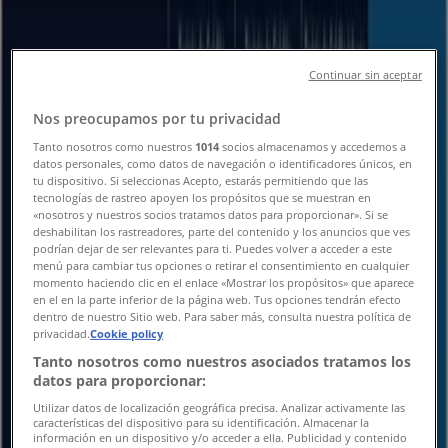
Categoría:
Bancos y Servicios
Oferta más reciente:
20/1/2026
Continuar sin aceptar
Nos preocupamos por tu privacidad
Tanto nosotros como nuestros
1014
socios almacenamos y accedemos a
datos personales, como datos de navegación o identificadores únicos, en
Estafeta
tu dispositivo. Si seleccionas Acepto, estarás permitiendo que las
tecnologías de rastreo apoyen los propósitos que se muestran en
Promos
«nosotros y nuestros socios tratamos datos para proporcionar». Si se
deshabilitan los rastreadores, parte del contenido y los anuncios que ves
podrían dejar de ser relevantes para ti. Puedes volver a acceder a este
Vence el 31/12
menú para cambiar tus opciones o retirar el consentimiento en cualquier
{"numCatalogs":1}
momento haciendo clic en el enlace «Mostrar los propósitos» que aparece
en el en la parte inferior de la página web. Tus opciones tendrán efecto
dentro de nuestro Sitio web. Para saber más, consulta nuestra política de
Horarios y direcciones Estafeta
privacidad.
Cookie policy
Tanto nosotros como nuestros asociados tratamos los
datos para proporcionar:
Utilizar datos de localización geográfica precisa. Analizar activamente las
Estafeta
características del dispositivo para su identificación. Almacenar la
información en un dispositivo y/o acceder a ella. Publicidad y contenido