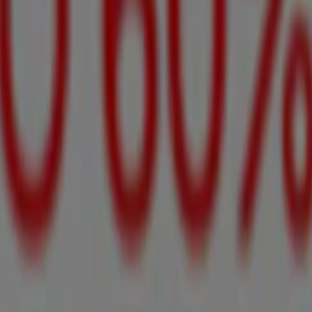
Accesorios en Celaya