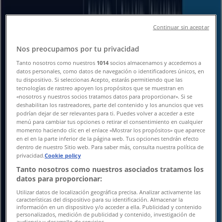
Categoría:
Bancos y Servicios
Oferta más reciente:
20/1/2026
Continuar sin aceptar
Nos preocupamos por tu privacidad
Tanto nosotros como nuestros
1014
socios almacenamos y accedemos a
datos personales, como datos de navegación o identificadores únicos, en
tu dispositivo. Si seleccionas Acepto, estarás permitiendo que las
Estafeta
tecnologías de rastreo apoyen los propósitos que se muestran en
«nosotros y nuestros socios tratamos datos para proporcionar». Si se
deshabilitan los rastreadores, parte del contenido y los anuncios que ves
Promos
podrían dejar de ser relevantes para ti. Puedes volver a acceder a este
menú para cambiar tus opciones o retirar el consentimiento en cualquier
Vence el 31/12
momento haciendo clic en el enlace «Mostrar los propósitos» que aparece
{"numCatalogs":1}
en el en la parte inferior de la página web. Tus opciones tendrán efecto
dentro de nuestro Sitio web. Para saber más, consulta nuestra política de
privacidad.
Cookie policy
Horarios y direcciones Estafeta
Tanto nosotros como nuestros asociados tratamos los
datos para proporcionar:
Utilizar datos de localización geográfica precisa. Analizar activamente las
características del dispositivo para su identificación. Almacenar la
Estafeta
información en un dispositivo y/o acceder a ella. Publicidad y contenido
personalizados, medición de publicidad y contenido, investigación de
audiencia y desarrollo de servicios.