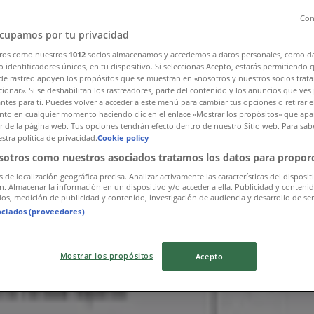
Con
cupamos por tu privacidad
ros como nuestros
1012
socios almacenamos y accedemos a datos personales, como d
 identificadores únicos, en tu dispositivo. Si seleccionas Acepto, estarás permitiendo 
de rastreo apoyen los propósitos que se muestran en «nosotros y nuestros socios trat
ionar». Si se deshabilitan los rastreadores, parte del contenido y los anuncios que ves
antes para ti. Puedes volver a acceder a este menú para cambiar tus opciones o retirar e
to en cualquier momento haciendo clic en el enlace «Mostrar los propósitos» que apar
n Chetumal
or de la página web. Tus opciones tendrán efecto dentro de nuestro Sitio web. Para sab
stra política de privacidad.
Cookie policy
sotros como nuestros asociados tratamos los datos para proporc
s de localización geográfica precisa. Analizar activamente las características del disposit
ón. Almacenar la información en un dispositivo y/o acceder a ella. Publicidad y conteni
os, medición de publicidad y contenido, investigación de audiencia y desarrollo de ser
ociados (proveedores)
Mostrar los propósitos
Acepto