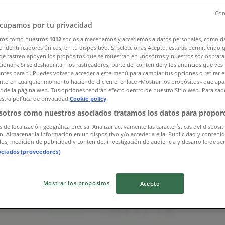
Con
cupamos por tu privacidad
ros como nuestros
1012
socios almacenamos y accedemos a datos personales, como d
 identificadores únicos, en tu dispositivo. Si seleccionas Acepto, estarás permitiendo 
de rastreo apoyen los propósitos que se muestran en «nosotros y nuestros socios trat
ionar». Si se deshabilitan los rastreadores, parte del contenido y los anuncios que ves
antes para ti. Puedes volver a acceder a este menú para cambiar tus opciones o retirar e
to en cualquier momento haciendo clic en el enlace «Mostrar los propósitos» que apar
udad Obregón
or de la página web. Tus opciones tendrán efecto dentro de nuestro Sitio web. Para sab
stra política de privacidad.
Cookie policy
sotros como nuestros asociados tratamos los datos para proporc
s de localización geográfica precisa. Analizar activamente las características del disposit
ón. Almacenar la información en un dispositivo y/o acceder a ella. Publicidad y conteni
os, medición de publicidad y contenido, investigación de audiencia y desarrollo de ser
ociados (proveedores)
Mostrar los propósitos
Acepto