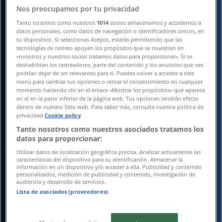
Nos preocupamos por tu privacidad
Categoría:
Bancos y Servicios
Tanto nosotros como nuestros
1014
socios almacenamos y accedemos a
datos personales, como datos de navegación o identificadores únicos, en
Oferta más reciente:
9/1/2026
tu dispositivo. Si seleccionas Acepto, estarás permitiendo que las
tecnologías de rastreo apoyen los propósitos que se muestran en
«nosotros y nuestros socios tratamos datos para proporcionar». Si se
deshabilitan los rastreadores, parte del contenido y los anuncios que ves
podrían dejar de ser relevantes para ti. Puedes volver a acceder a este
menú para cambiar tus opciones o retirar el consentimiento en cualquier
momento haciendo clic en el enlace «Mostrar los propósitos» que aparece
en el en la parte inferior de la página web. Tus opciones tendrán efecto
Santander
dentro de nuestro Sitio web. Para saber más, consulta nuestra política de
privacidad.
Cookie policy
Tarifas
Tanto nosotros como nuestros asociados tratamos los
datos para proporcionar:
Vence el 31/12
Utilizar datos de localización geográfica precisa. Analizar activamente las
{"numCatalogs":1}
características del dispositivo para su identificación. Almacenar la
información en un dispositivo y/o acceder a ella. Publicidad y contenido
personalizados, medición de publicidad y contenido, investigación de
Horarios y direcciones Santander
audiencia y desarrollo de servicios.
Lista de asociados (proveedores)
Santander