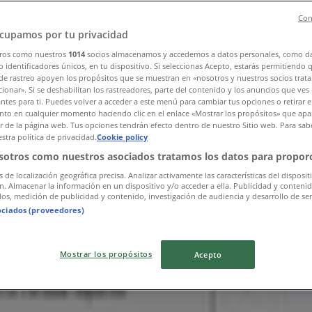
Con
cupamos por tu privacidad
ros como nuestros
1014
socios almacenamos y accedemos a datos personales, como d
 identificadores únicos, en tu dispositivo. Si seleccionas Acepto, estarás permitiendo 
de rastreo apoyen los propósitos que se muestran en «nosotros y nuestros socios trat
ionar». Si se deshabilitan los rastreadores, parte del contenido y los anuncios que ves
antes para ti. Puedes volver a acceder a este menú para cambiar tus opciones o retirar e
to en cualquier momento haciendo clic en el enlace «Mostrar los propósitos» que apar
or de la página web. Tus opciones tendrán efecto dentro de nuestro Sitio web. Para sab
stra política de privacidad.
Cookie policy
sotros como nuestros asociados tratamos los datos para proporc
nion en Coatepec Harinas
s de localización geográfica precisa. Analizar activamente las características del disposit
ón. Almacenar la información en un dispositivo y/o acceder a ella. Publicidad y conteni
os, medición de publicidad y contenido, investigación de audiencia y desarrollo de ser
nas:
1
ociados (proveedores)
Mostrar los propósitos
Acepto