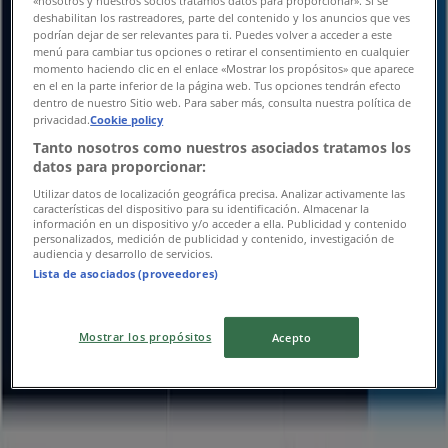
«nosotros y nuestros socios tratamos datos para proporcionar». Si se
Oferta más reciente:
13/5/2026
deshabilitan los rastreadores, parte del contenido y los anuncios que ves
podrían dejar de ser relevantes para ti. Puedes volver a acceder a este
menú para cambiar tus opciones o retirar el consentimiento en cualquier
momento haciendo clic en el enlace «Mostrar los propósitos» que aparece
en el en la parte inferior de la página web. Tus opciones tendrán efecto
dentro de nuestro Sitio web. Para saber más, consulta nuestra política de
privacidad.
Cookie policy
RedPack
Tanto nosotros como nuestros asociados tratamos los
datos para proporcionar:
Redpack Tarifario 2026
Utilizar datos de localización geográfica precisa. Analizar activamente las
características del dispositivo para su identificación. Almacenar la
Vence el 31/12
información en un dispositivo y/o acceder a ella. Publicidad y contenido
{"numCatalogs":1}
personalizados, medición de publicidad y contenido, investigación de
audiencia y desarrollo de servicios.
Lista de asociados (proveedores)
Horarios y direcciones RedPack
Mostrar los propósitos
Acepto
RedPack
Calle Av. San Fernando No. 503, Col. Militar-Centro,
Colima