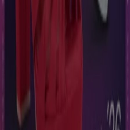
Tiendeo forma parte de Shopfully, la empresa