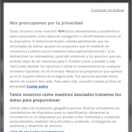
Oferta más reciente:
7/7/2026
Continuar sin aceptar
Nos preocupamos por tu privacidad
Tanto nosotros como nuestros
1014
socios almacenamos y accedemos a
datos personales, como datos de navegación o identificadores únicos, en
tu dispositivo. Si seleccionas Acepto, estarás permitiendo que las
Western Union
tecnologías de rastreo apoyen los propósitos que se muestran en
«nosotros y nuestros socios tratamos datos para proporcionar». Si se
deshabilitan los rastreadores, parte del contenido y los anuncios que ves
Promos
podrían dejar de ser relevantes para ti. Puedes volver a acceder a este
menú para cambiar tus opciones o retirar el consentimiento en cualquier
{"numCatalogs":1}
momento haciendo clic en el enlace «Mostrar los propósitos» que aparece
en el en la parte inferior de la página web. Tus opciones tendrán efecto
dentro de nuestro Sitio web. Para saber más, consulta nuestra política de
Horarios y direcciones Western
privacidad.
Cookie policy
Union
Tanto nosotros como nuestros asociados tratamos los
datos para proporcionar:
Utilizar datos de localización geográfica precisa. Analizar activamente las
características del dispositivo para su identificación. Almacenar la
información en un dispositivo y/o acceder a ella. Publicidad y contenido
Western Union
personalizados, medición de publicidad y contenido, investigación de
audiencia y desarrollo de servicios.
Alvaro Obregon Sn, Heroica Nogales
Lista de asociados (proveedores)