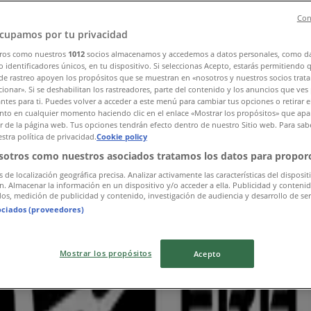
Con
cupamos por tu privacidad
ros como nuestros
1012
socios almacenamos y accedemos a datos personales, como d
 identificadores únicos, en tu dispositivo. Si seleccionas Acepto, estarás permitiendo 
de rastreo apoyen los propósitos que se muestran en «nosotros y nuestros socios trat
ionar». Si se deshabilitan los rastreadores, parte del contenido y los anuncios que ves
antes para ti. Puedes volver a acceder a este menú para cambiar tus opciones o retirar e
to en cualquier momento haciendo clic en el enlace «Mostrar los propósitos» que apar
Mérida
or de la página web. Tus opciones tendrán efecto dentro de nuestro Sitio web. Para sab
stra política de privacidad.
Cookie policy
sotros como nuestros asociados tratamos los datos para proporc
s de localización geográfica precisa. Analizar activamente las características del disposit
ón. Almacenar la información en un dispositivo y/o acceder a ella. Publicidad y conteni
os, medición de publicidad y contenido, investigación de audiencia y desarrollo de ser
ociados (proveedores)
Mostrar los propósitos
Acepto