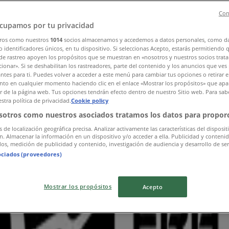
Con
cupamos por tu privacidad
ros como nuestros
1014
socios almacenamos y accedemos a datos personales, como d
 identificadores únicos, en tu dispositivo. Si seleccionas Acepto, estarás permitiendo 
de rastreo apoyen los propósitos que se muestran en «nosotros y nuestros socios trat
ionar». Si se deshabilitan los rastreadores, parte del contenido y los anuncios que ves
antes para ti. Puedes volver a acceder a este menú para cambiar tus opciones o retirar e
to en cualquier momento haciendo clic en el enlace «Mostrar los propósitos» que apar
Mérida
or de la página web. Tus opciones tendrán efecto dentro de nuestro Sitio web. Para sab
stra política de privacidad.
Cookie policy
sotros como nuestros asociados tratamos los datos para proporc
s de localización geográfica precisa. Analizar activamente las características del disposit
ón. Almacenar la información en un dispositivo y/o acceder a ella. Publicidad y conteni
os, medición de publicidad y contenido, investigación de audiencia y desarrollo de ser
ociados (proveedores)
Mostrar los propósitos
Acepto