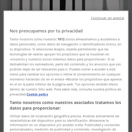
Publicidad
Continuar sin aceptar
Nos preocupamos por tu privacidad
Tanto nosotros como nuestros
1012
socios almacenamos y accedemos a
datos personales, como datos de navegación o identificadores únicos, en
tu dispositivo. Si seleccionas Acepto, estarás permitiendo que las
tecnologías de rastreo apoyen los propósitos que se muestran en
«nosotros y nuestros socios tratamos datos para proporcionar». Si se
deshabilitan los rastreadores, parte del contenido y los anuncios que ves
podrían dejar de ser relevantes para ti. Puedes volver a acceder a este
menú para cambiar tus opciones o retirar el consentimiento en cualquier
momento haciendo clic en el enlace «Mostrar los propósitos» que aparece
{"numCatalogs":0}
en el en la parte inferior de la página web. Tus opciones tendrán efecto
dentro de nuestro Sitio web. Para saber más, consulta nuestra política de
privacidad.
Cookie policy
Horarios y direcciones ZARA
Tanto nosotros como nuestros asociados tratamos los
datos para proporcionar:
Utilizar datos de localización geográfica precisa. Analizar activamente las
características del dispositivo para su identificación. Almacenar la
ZARA
información en un dispositivo y/o acceder a ella. Publicidad y contenido
personalizados, medición de publicidad y contenido, investigación de