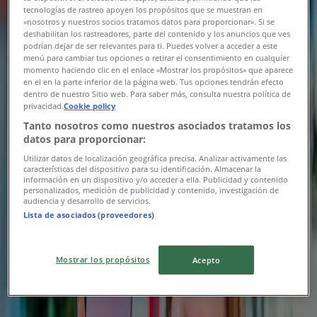
Oferta más reciente:
7/8/2026
tecnologías de rastreo apoyen los propósitos que se muestran en
«nosotros y nuestros socios tratamos datos para proporcionar». Si se
deshabilitan los rastreadores, parte del contenido y los anuncios que ves
podrían dejar de ser relevantes para ti. Puedes volver a acceder a este
menú para cambiar tus opciones o retirar el consentimiento en cualquier
momento haciendo clic en el enlace «Mostrar los propósitos» que aparece
en el en la parte inferior de la página web. Tus opciones tendrán efecto
H&M
dentro de nuestro Sitio web. Para saber más, consulta nuestra política de
privacidad.
Cookie policy
Promos
Tanto nosotros como nuestros asociados tratamos los
datos para proporcionar:
Vence el 31/8
Utilizar datos de localización geográfica precisa. Analizar activamente las
{"numCatalogs":1}
características del dispositivo para su identificación. Almacenar la
información en un dispositivo y/o acceder a ella. Publicidad y contenido
personalizados, medición de publicidad y contenido, investigación de
Horarios y direcciones H&M
audiencia y desarrollo de servicios.
Lista de asociados (proveedores)
Mostrar los propósitos
Acepto
H&M
Galerías Laguna, PERIFERICO RAÚL LÓPEZ SÁNCHEZ