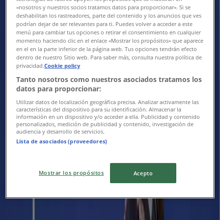
Oferta más reciente:
23/10/2024
«nosotros y nuestros socios tratamos datos para proporcionar». Si se
deshabilitan los rastreadores, parte del contenido y los anuncios que ves
podrían dejar de ser relevantes para ti. Puedes volver a acceder a este
menú para cambiar tus opciones o retirar el consentimiento en cualquier
momento haciendo clic en el enlace «Mostrar los propósitos» que aparece
en el en la parte inferior de la página web. Tus opciones tendrán efecto
dentro de nuestro Sitio web. Para saber más, consulta nuestra política de
Dickies
privacidad.
Cookie policy
Tanto nosotros como nuestros asociados tratamos los
B2B Dickies Catalog
datos para proporcionar:
Utilizar datos de localización geográfica precisa. Analizar activamente las
{"numCatalogs":1}
características del dispositivo para su identificación. Almacenar la
información en un dispositivo y/o acceder a ella. Publicidad y contenido
personalizados, medición de publicidad y contenido, investigación de
Horarios y direcciones Dickies
audiencia y desarrollo de servicios.
Lista de asociados (proveedores)
Mostrar los propósitos
Acepto
Dickies
20 de Noviembre No. 1971, Veracruz
2.7 km