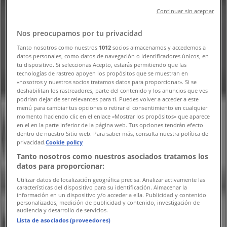
Oferta más reciente:
5/2/2026
Continuar sin aceptar
Nos preocupamos por tu privacidad
Tanto nosotros como nuestros
1012
socios almacenamos y accedemos a
datos personales, como datos de navegación o identificadores únicos, en
FedEx
tu dispositivo. Si seleccionas Acepto, estarás permitiendo que las
tecnologías de rastreo apoyen los propósitos que se muestran en
«nosotros y nuestros socios tratamos datos para proporcionar». Si se
Promocion
deshabilitan los rastreadores, parte del contenido y los anuncios que ves
podrían dejar de ser relevantes para ti. Puedes volver a acceder a este
menú para cambiar tus opciones o retirar el consentimiento en cualquier
Vence el 31/12
momento haciendo clic en el enlace «Mostrar los propósitos» que aparece
{"numCatalogs":1}
en el en la parte inferior de la página web. Tus opciones tendrán efecto
dentro de nuestro Sitio web. Para saber más, consulta nuestra política de
Horarios y direcciones FedEx
privacidad.
Cookie policy
Tanto nosotros como nuestros asociados tratamos los
datos para proporcionar:
Utilizar datos de localización geográfica precisa. Analizar activamente las
FedEx
características del dispositivo para su identificación. Almacenar la
información en un dispositivo y/o acceder a ella. Publicidad y contenido
personalizados, medición de publicidad y contenido, investigación de
Avenida Pino Suarez Num 236, Zapopan
audiencia y desarrollo de servicios.
Lista de asociados (proveedores)
562 m